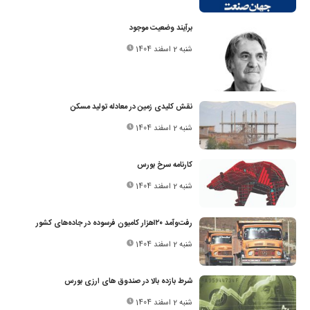
برآیند وضعیت موجود
شنبه 2 اسفند 1404
نقش کلیدی زمین در معادله تولید مسکن
شنبه 2 اسفند 1404
کارنامه سرخ بورس
شنبه 2 اسفند 1404
رفت‌و‌آمد ۱۲۰‌هزار کامیون فرسوده در جاده‌های کشور
شنبه 2 اسفند 1404
شرط بازده بالا در صندوق های ارزی بورس
شنبه 2 اسفند 1404