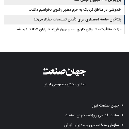
پژوپارس ۶۴۰ میلیون تومان شد
خاموشی در مناطق نزدیک به حرم مطهر رضوی نخواهیم داشت
پنتاگون جلسه اضطراری برای تأمین تسلیحات برگزار می‌کند
مهلت معافیت مشمولان دارای سه و چهار فرزند تا پایان ۱۴۰۷ تمدید شد
صدای بخش خصوصی ایران
جهان صنعت نیوز
سایت قدیمی روزنامه جهان صنعت
سازمان متخصصین و مدیران ایران