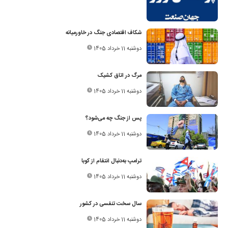
شکاف اقتصادی جنگ در خاورمیانه
دوشنبه 11 خرداد 1405
مرگ در اتاق کشیک
دوشنبه 11 خرداد 1405
پس از جنگ چه می‌شود؟
دوشنبه 11 خرداد 1405
ترامپ به‌دنبال انتقام از کوبا
دوشنبه 11 خرداد 1405
سال سخت تنفسی در کشور
دوشنبه 11 خرداد 1405