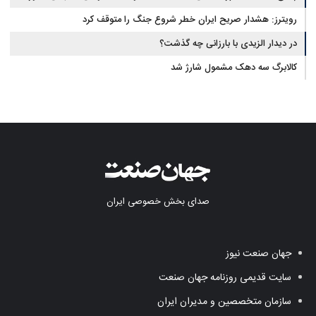
وجوهات شرعیه نیست
رویترز: هشدار صریح ایران خطر شروع جنگ را متوقف کرد
در دیدار الزیدی با بارزانی چه گذشت؟
کالابرگ سه دهک مشمول شارژ شد
صدای بخش خصوصی ایران
جهان صنعت نیوز
سایت قدیمی روزنامه جهان صنعت
سازمان متخصصین و مدیران ایران