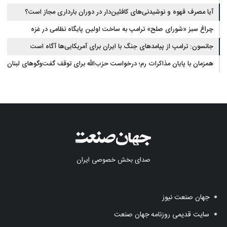
آیا مصرف قهوه و نوشیدنی‌های کافئین‌دار در دوران بارداری مجاز است؟
چراغ سبز «شورای صلح» ترامپ به ساخت اولین پایگاه نظامی در غزه
جانسون: ترامپ از پیامدهای جنگ با ایران برای آمریکایی‌ها آگاه است
همزمان با پایان مذاکرات رم؛ درخواست حزب‌الله برای توقف گفت‌وگوهای لبنان
با اسرائیل
صدای بخش خصوصی ایران
جهان صنعت نیوز
سایت قدیمی روزنامه جهان صنعت