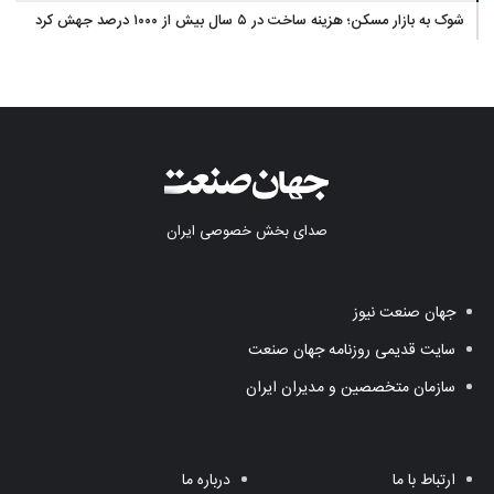
شوک به بازار مسکن؛ هزینه ساخت در ۵ سال بیش از ۱۰۰۰ درصد جهش کرد
صدای بخش خصوصی ایران
جهان صنعت نیوز
سایت قدیمی روزنامه جهان صنعت
سازمان متخصصین و مدیران ایران
ارتباط با ما
درباره ما