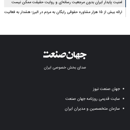
امنیت پایدار ایران بدون مرجعیت رسانه‌ای و روایت حقیقت ممکن نیست
ارائه بیش از ۱۵ هزار مشاوره حقوقی رایگان به مردم در البرز؛ هشدار به فعالیت
وکیل بلاگرها
صدای بخش خصوصی ایران
جهان صنعت نیوز
سایت قدیمی روزنامه جهان صنعت
سازمان متخصصین و مدیران ایران