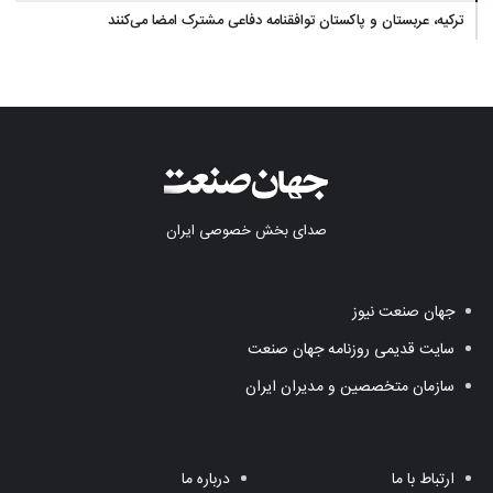
ترکیه، عربستان و پاکستان توافقنامه دفاعی مشترک امضا می‌کنند
صدای بخش خصوصی ایران
جهان صنعت نیوز
سایت قدیمی روزنامه جهان صنعت
سازمان متخصصین و مدیران ایران
ارتباط با ما
درباره ما