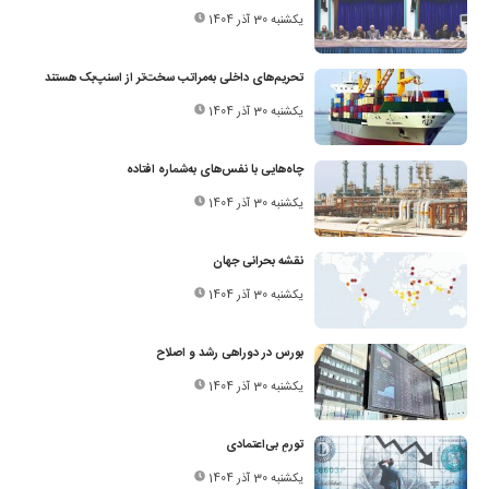
یکشنبه 30 آذر 1404
تحریم‌های داخلی به‌مراتب سخت‌تر از اسنپ‌بک هستند
یکشنبه 30 آذر 1404
چاه‌هایی با نفس‌های به‌شماره ‌افتاده
یکشنبه 30 آذر 1404
نقشه بحرانی جهان
یکشنبه 30 آذر 1404
بورس در دوراهی رشد و اصلاح
یکشنبه 30 آذر 1404
تورمِ بی‌اعتمادی
یکشنبه 30 آذر 1404