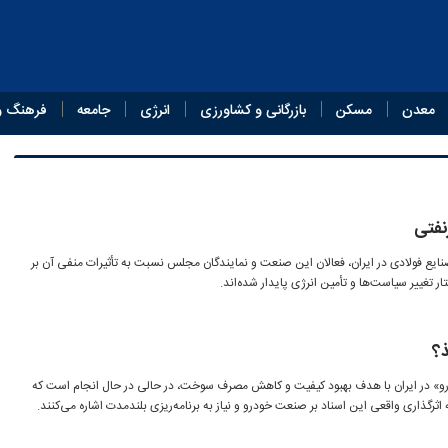
معدن
مسکن
بازرگانی و کشاورزی
انرژی
جامعه
فرهنگ و
نفتی
ایع فولادی در ایران، فعالان این صنعت و نمایندگان مجلس نسبت به تأثیرات منفی آن بر
ر تغییر سیاست‌ها و تأمین انرژی پایدار شده‌اند.
ذ؟
و» در ایران با هدف بهبود کیفیت و کاهش مصرف سوخت، در حالی در حال انجام است که
رگذاری واقعی این اسناد بر صنعت خودرو و نیاز به برنامه‌ریزی بلندمدت اشاره می‌کنند.