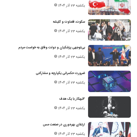
یکشنبه 23 آذر 1404
سکوت، قضاوت و کلیشه
یکشنبه 23 آذر 1404
بی‌توجهی پزشکیان و دولت وفاق به خواست مردم
یکشنبه 23 آذر 1404
ضرورت حکمرانی یکپارچه و مشارکتی
یکشنبه 23 آذر 1404
۲تبهکار با یک‌ هدف
یکشنبه 23 آذر 1404
ارتقای بهره‌وری در صنعت مس
یکشنبه 23 آذر 1404