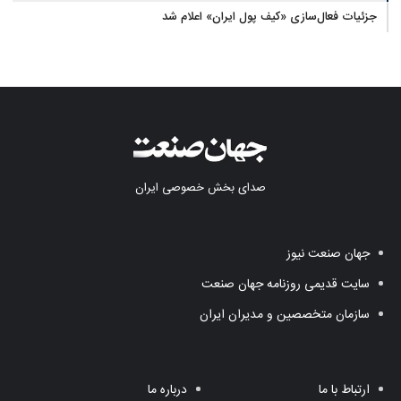
جزئیات فعال‌سازی «کیف پول ایران» اعلام شد
صدای بخش خصوصی ایران
جهان صنعت نیوز
سایت قدیمی روزنامه جهان صنعت
سازمان متخصصین و مدیران ایران
ارتباط با ما
درباره ما