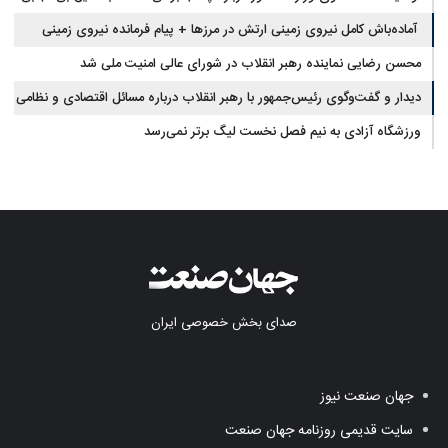
آماده‌باش کامل نیروی زمینی ارتش در مرزها + پیام فرمانده نیروی زمینی
ارتش
محسن رضایی نماینده رهبر انقلاب در شورای عالی امنیت ملی شد
دیدار و گفت‌وگوی رئیس‌جمهور با رهبر انقلاب درباره مسائل اقتصادی و نظامی
کشور
ورزشگاه آزادی به نیم فصل نخست لیگ برتر نمی‌رسد
صدای بخش خصوصی ایران
جهان صنعت نیوز
سایت قدیمی روزنامه جهان صنعت