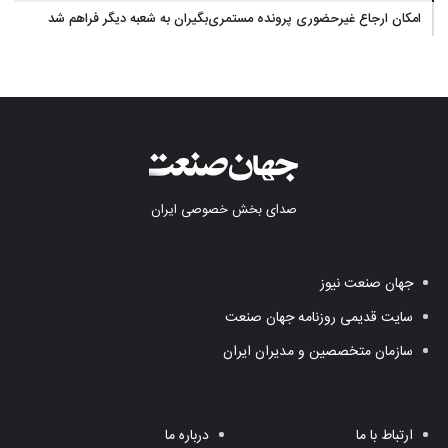
امکان ارجاع غیرحضوری پرونده مستمری‌بگیران به شعبه دیگر فراهم شد
صدای بخش خصوصی ایران
جهان صنعت نیوز
سایت قدیمی روزنامه جهان صنعت
سازمان متخصصین و مدیران ایران
ارتباط با ما
درباره ما