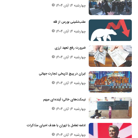
چهارشنبه 14 آبان 1404
عقب‌نشینی بورس از قله
چهارشنبه 14 آبان 1404
ضرورت رفع تعهد ارزی
چهارشنبه 14 آبان 1404
ایران در پیچ تاریخی تجارت جهانی
چهارشنبه 14 آبان 1404
نیمکت‌های خالی؛ آینده‌ای مبهم
چهارشنبه 14 آبان 1404
ادامه تعامل با تهران با هدف احیای مذاکرات
چهارشنبه 14 آبان 1404