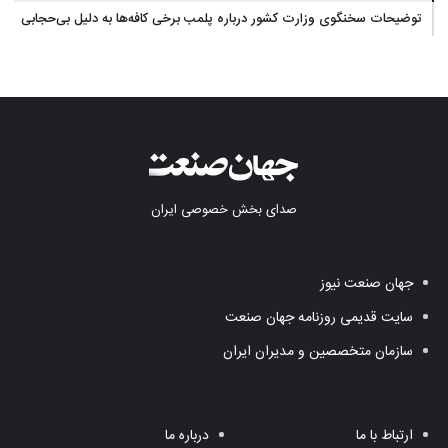
توضیحات سخنگوی وزارت کشور درباره پلمب برخی کافه‌ها به دلیل بی‌حجابی
صدای بخش خصوصی ایران
جهان صنعت نیوز
سایت قدیمی روزنامه جهان صنعت
سازمان متخصصین و مدیران ایران
ارتباط با ما
درباره ما