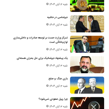
شنبه 3 آبان 1404
دیپلماسی در حاشیه
شنبه 3 آبان 1404
تمرکز وزارت صمت بر توسعه صادرات و داخلی‌سازی
لوازم‌خانگی ‌است
شنبه 3 آبان 1404
یک پیشنهاد دیپلماتیک برای حل بحران هسته‌ای
شنبه 3 آبان 1404
بازی جنگ و صلح
شنبه 3 آبان 1404
چرا ریپل صعودی نمی‌شود؟
شنبه 3 آبان 1404