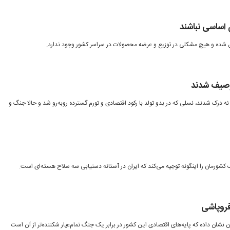
 اساسی نباشند
ین شده و هیچ مشکلی در توزیع و عرضه محصولات در سراسر کشور وجود ندارد.
وصیف شدند
ه درک شدند، نسلی که در بدو تولد با رکود اقتصادی و تورم گسترده روبه‌رو شد و حالا جنگ و
کشورمان را اینگونه توجیه می‌کند که ایران در آستانه دستیابی سه سلاح هسته‌ای است.
 فروپاشی
 نشان داده که پایه‌های اقتصادی این کشور در برابر یک جنگ تمام‌عیار شکننده‌تر از آن است