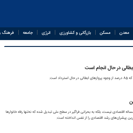
معدن
مسکن
بازرگانی و کشاورزی
انرژی
جامعه
فرهنگ و
طالی در حال انجام است
داد است.
ن
ساله اقتصادی نیست، بلکه به بحرانی فراگیر در سطح ملی تبدیل شده که نه‌تنها رفاه خانوارها
‌ترین پیشران‌های رشد اقتصادی را از نفس انداخته است.