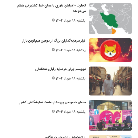
تجارت ۲۰‌میلیارد دلاری با عمان خط کشتیرانی منظم
می‌خواهد
یکشنبه 18 خرداد 1404
فرار سرمایه‌گذاران بزرگ از دومین میم‌کوین بازار
یکشنبه 18 خرداد 1404
توریسم ایران در سایه رقبای منطقه‌ای
یکشنبه 18 خرداد 1404
بخش خصوصی پرچمدار صنعت نمایشگاهی کشور
یکشنبه 18 خرداد 1404
زیاده‌‌خواهی اردوغان در زنگزور