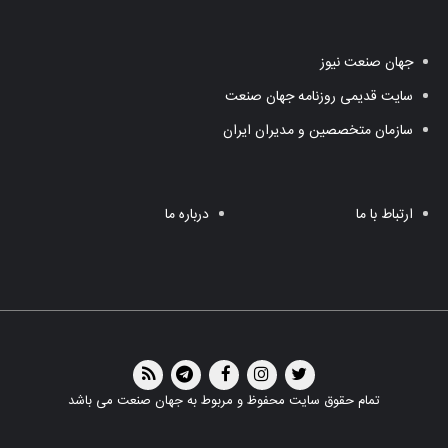
جهان صنعت نیوز
سایت قدیمی روزنامه جهان صنعت
سازمان متخصصین و مدیران ایران
ارتباط با ما
درباره ما
تمام حقوق سایت محفوظ و مربوط به جهان صنعت می باشد