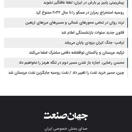
پیش‌بینی پاییز پر بارش در ایران؛ لطفا غافلگیر نشوید
روسیه استخراج رمزارز در مسکو را تا سال ۲۰۳۲ ممنوع کرد
تردد روان در تمامی محورهای شمالی و مسیرهای مرزهای اربعین
قانون جدید سنوات بازنشستگی اعلام شد
ترامپ: جنگ ایران بزودی پایان می‌یابد
ترکیه، عربستان و پاکستان توافقنامه دفاعی مشترک امضا می‌کنند
محسن رضایی: اجازه باز شدن مسیر دوم در تنگه هرمز را نخواهیم داد
چین، مسیر خرید نفت را تغییر داد / نفت روسیه جایگزین نفت عربستان شد
صدای بخش خصوصی ایران