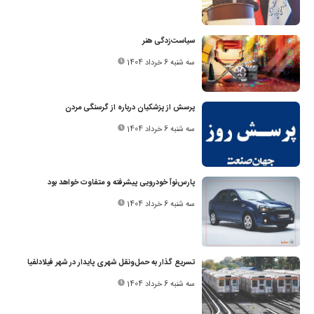
سیاست‌زدگی هنر
سه شنبه 6 خرداد 1404
پرسش از پزشکیان درباره از گرسنگی مردن
سه شنبه 6 خرداد 1404
پارس‌نوآ خودرویی پیشرفته و متفاوت خواهد بود
سه شنبه 6 خرداد 1404
تسریع گذار به حمل‌ونقل شهری پایدار در شهر فیلادلفیا
سه شنبه 6 خرداد 1404