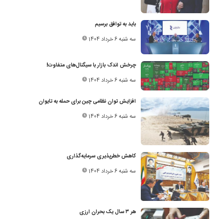
باید به توافق برسیم
سه شنبه 6 خرداد 1404
چرخش اندک بازار با سیگنال‌های متفاوت!
سه شنبه 6 خرداد 1404
افزایش توان نظامی چین برای حمله به تایوان
سه شنبه 6 خرداد 1404
کاهش خطرپذیری سرمایه‌گذاری
سه شنبه 6 خرداد 1404
هر ۳ سال یک بحران ارزی