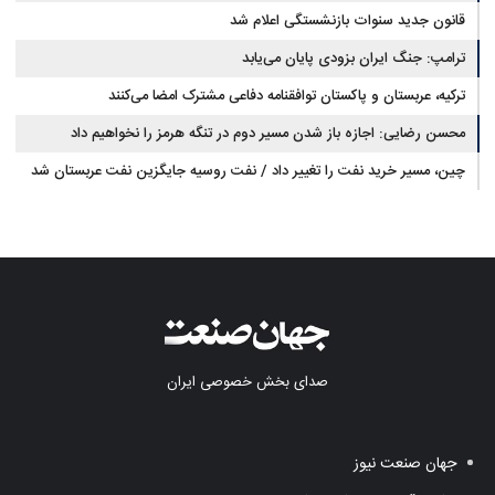
قانون جدید سنوات بازنشستگی اعلام شد
ترامپ: جنگ ایران بزودی پایان می‌یابد
ترکیه، عربستان و پاکستان توافقنامه دفاعی مشترک امضا می‌کنند
محسن رضایی: اجازه باز شدن مسیر دوم در تنگه هرمز را نخواهیم داد
چین، مسیر خرید نفت را تغییر داد / نفت روسیه جایگزین نفت عربستان شد
صدای بخش خصوصی ایران
جهان صنعت نیوز