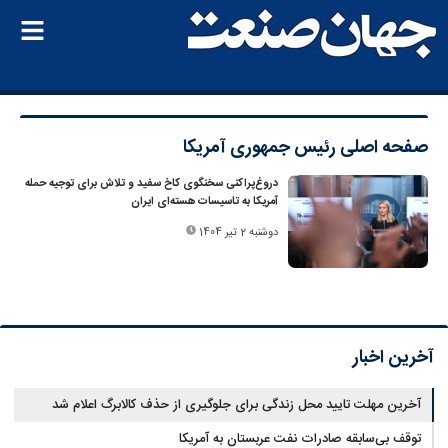
صفحه اصلی
رئیس جمهوری آمریکا
دروغ‌پراکنی سخنگوی کاخ سفید و تلاش برای توجیه حمله
آمریکا به تاسیسات هسته‌ای ایران
دوشنبه 2 تیر 1404
آخرین اخبار
آخرین مهلت تایید محل زندگی برای جلوگیری از حذف کالابرگ اعلام شد
توقف بی‌سابقه صادرات نفت عربستان به آمریکا