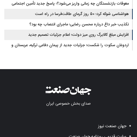
معوقات بازنشستگان چه زمانی واریز می‌شود؟؛ پاسخ جدید تأمین اجتماعی
هواشناسی شوکه کرد؛ ۵۰ روز گرمای طاقت‌فرسا در راه است
تکذیب خبر داغ درباره محسن رضایی؛ ماجرای انتصاب چه بود؟
افزایش مبلغ کالابرگ روی میز دولت؛ اعلام جزئیات تصمیم جدید
اردوغان سکوت را شکست؛ جزئیات جدید از پیمان دفاعی ترکیه، عربستان و
پاکستان
صدای بخش خصوصی ایران
جهان صنعت نیوز
سایت قدیمی روزنامه جهان صنعت