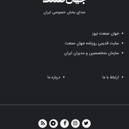
صدای بخش خصوصی ایران
جهان صنعت نیوز
سایت قدیمی روزنامه جهان صنعت
سازمان متخصصین و مدیران ایران
ارتباط با ما
درباره ما