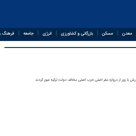
معدن
مسکن
بازرگانی و کشاورزی
انرژی
جامعه
فرهنگ و
 با زور از دروازه مقر اصلی حزب اصلی مخالف دولت ترکیه عبور کردند.