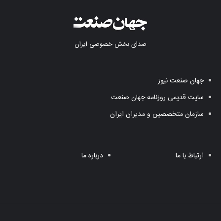
صدای بخش خصوصی ایران
جهان صنعت نیوز
سایت قدیمی روزنامه جهان صنعت
سازمان متخصصین و مدیران ایران
ارتباط با ما
درباره ما