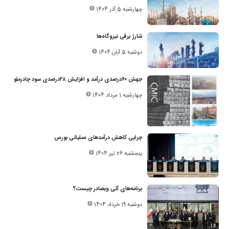
چهارشنبه 5 آذر 1404
شارژ برقی نیروگاه‌ها
دوشنبه 5 آبان 1404
جهش ۶۰‌درصدی درآمد و افزایش ۲۸‌درصدی سود چادرملو
چهارشنبه 1 مرداد 1404
چرایی کاهش درآمدهای عملیاتی بورس
پنجشنبه 26 تیر 1404
برنامه‌های آتی وبصادر چیست؟
دوشنبه 19 خرداد 1404