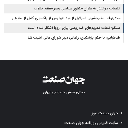
انتصاب ذوالقدر به عنوان مشاور سیاسی رهبر معظم انقلاب
ملادینوف: عقب‌نشینی اسرائیل از غزه تنها پس از پاکسازی کامل از سلاح و
تونل‌ها انجام می‌شود
مسکو: تبعات تحریم‌های ضدروسی برای اروپا آشکار شده است
طباطبایی: با حکم پزشکیان، رضایی دبیر شورای عالی امنیت شد
صدای بخش خصوصی ایران
جهان صنعت نیوز
سایت قدیمی روزنامه جهان صنعت