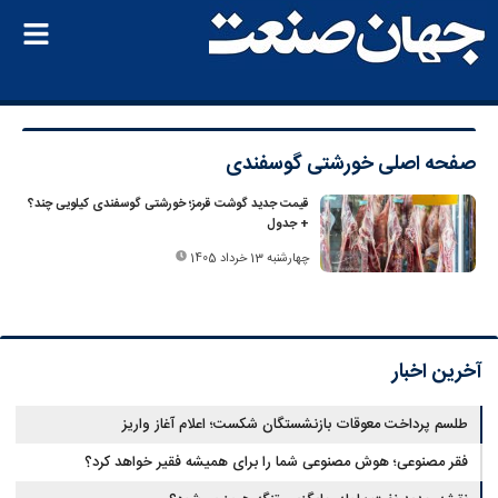
صفحه اصلی
خورشتی گوسفندی
قیمت جدید گوشت قرمز؛ خورشتی گوسفندی کیلویی چند؟
+ جدول
چهارشنبه 13 خرداد 1405
آخرین اخبار
طلسم پرداخت معوقات بازنشستگان شکست؛ اعلام آغاز واریز
فقر مصنوعی؛ هوش مصنوعی شما را برای همیشه فقیر خواهد کرد؟