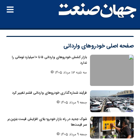
صفحه اصلی
خودروهای وارداتی
بازار کشش خودروهای وارداتی ۵ تا ۱۰ میلیارد تومانی را
ندارد
سه شنبه 13 مرداد 1405
فرآیند شماره‌گذاری خودروهای وارداتی قشم تغییر کرد
جمعه 9 مرداد 1405
شوک جدید در راه بازار خودرو؛ بلای افزایش قیمت بنزین بر
سر قیمت‌ها
جمعه 9 مرداد 1405