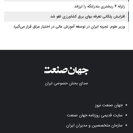
زلزله ۴ ریشتری بندرلنگه را لرزاند
افزایش پلکانی تعرفه بهای برق کشاورزی لغو شد
وزیر علوم: تجربه ایران در توسعه آموزش عالی در اختیار عراق قرار می‌گیرد
صدای بخش خصوصی ایران
جهان صنعت نیوز
سایت قدیمی روزنامه جهان صنعت
سازمان متخصصین و مدیران ایران