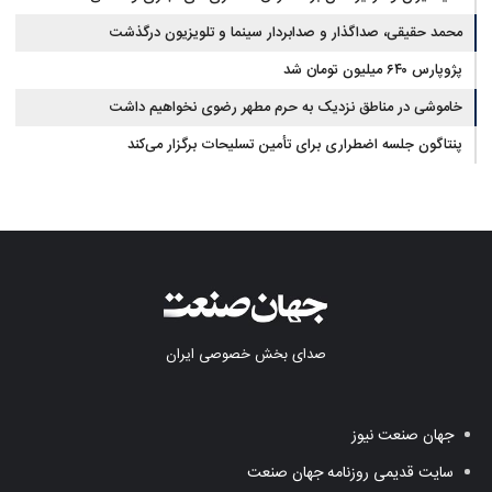
محمد حقیقی، صداگذار و صدابردار سینما و تلویزیون درگذشت
پژوپارس ۶۴۰ میلیون تومان شد
خاموشی در مناطق نزدیک به حرم مطهر رضوی نخواهیم داشت
پنتاگون جلسه اضطراری برای تأمین تسلیحات برگزار می‌کند
صدای بخش خصوصی ایران
جهان صنعت نیوز
سایت قدیمی روزنامه جهان صنعت