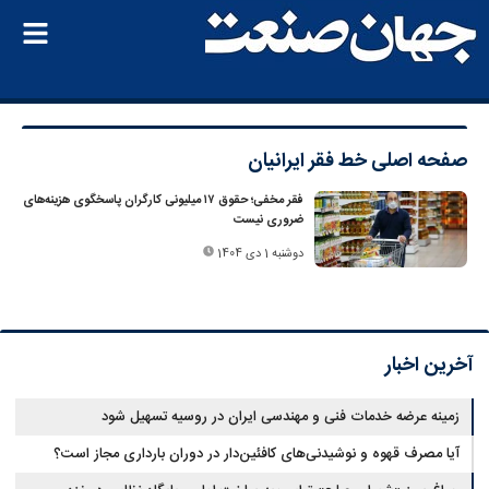
صفحه اصلی
خط فقر ایرانیان
فقر مخفی؛ حقوق ۱۷ میلیونی کارگران پاسخگوی هزینه‌های
ضروری نیست
دوشنبه 1 دی 1404
آخرین اخبار
زمینه عرضه خدمات فنی و مهندسی ایران در روسیه تسهیل شود
آیا مصرف قهوه و نوشیدنی‌های کافئین‌دار در دوران بارداری مجاز است؟