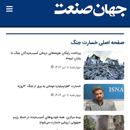
صفحه اصلی
خسارت جنگ
پرداخت رایگان هزینه‌های درمانی آسیب‌دیدگان جنگ تا
پایان تیرماه
چهارشنبه 11 تیر 1404
خسارت ۲‌هزار‌میلیارد تومانی به برق از جنگ ۱۲روزه
چهارشنبه 11 تیر 1404
بیمه مرکزی: همه خودروهای آسیب‌دیده در حمله رژیم
صهیونی ارزیابی خسارت می‌شوند