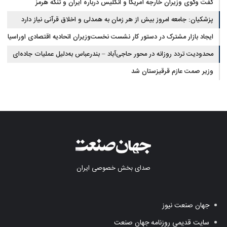
گفت وگوی وزیران خارجه آمریکا و انگلیس درباره ایران و تنگه هرمز
پزشکیان: جامعه امروز بیش از هر زمان به همدلی و اخلاق قرآنی نیاز دارد
ایجاد بازار مشترک در دستور کار نشست نخست‌وزیران اتحادیه اقتصادی اوراسیا
محدودیت تردد روزانه در محور حاجی‌آباد – بندرعباس به‌دلیل عملیات جاده‌ای
وزیر صمت عازم قرقیزستان شد
صدای بخش خصوصی ایران
جهان صنعت نیوز
سایت قدیمی روزنامه جهان صنعت