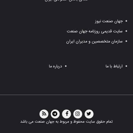
جهان صنعت نیوز
سایت قدیمی روزنامه جهان صنعت
سازمان متخصصین و مدیران ایران
ارتباط با ما
درباره ما
تمام حقوق سایت محفوظ و مربوط به جهان صنعت می باشد