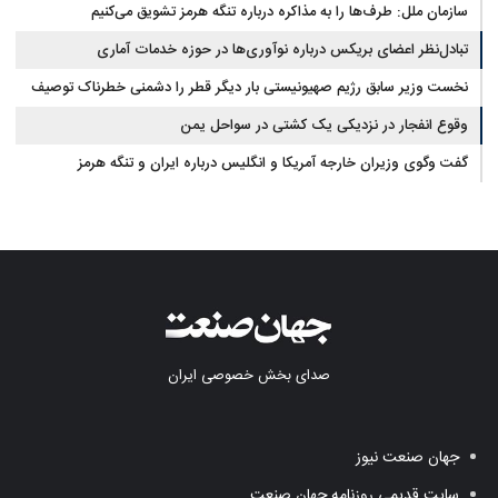
سازمان ملل: طرف‌ها را به مذاکره درباره تنگه هرمز تشویق می‌کنیم
تبادل‌نظر اعضای بریکس درباره نوآوری‌ها در حوزه خدمات آماری
نخست وزیر سابق رژیم صهیونیستی بار دیگر قطر را دشمنی خطرناک توصیف
کرد
وقوع انفجار در نزدیکی یک کشتی در سواحل یمن
گفت وگوی وزیران خارجه آمریکا و انگلیس درباره ایران و تنگه هرمز
صدای بخش خصوصی ایران
جهان صنعت نیوز
سایت قدیمی روزنامه جهان صنعت