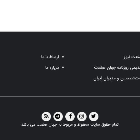
عت نیوز
ارتباط با ما
یمی روزنامه جهان صنعت
درباره ما
متخصصین و مدیران ایران
تمام حقوق سایت محفوظ و مربوط به جهان صنعت می باشد