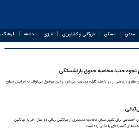
معدن
مسکن
بازرگانی و کشاورزی
انرژی
جامعه
فرهنگ و
ام نحوه جدید محاسبه حقوق بازنشستگی
 حقوق دریافتی از دو یا چند کارگاه محاسبه می‌شود و این موضوع می‌تواند به افزایش سطح
‌ثباتی
ین اجتماعی برای تغییر مبنای محاسبه مستمری از میانگین ریالی دو سال آخر به میانگین
حث‌های گسترده‌ای را دامن زده است.