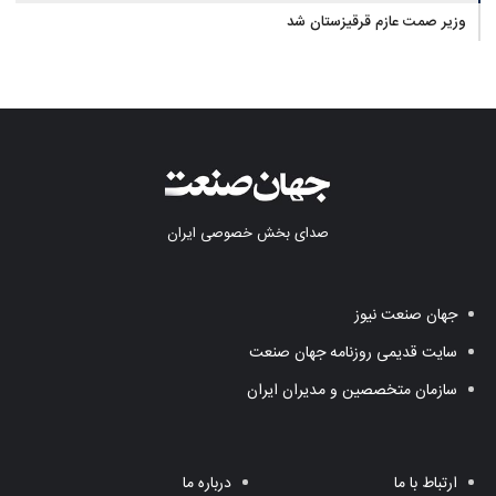
وزیر صمت عازم قرقیزستان شد
صدای بخش خصوصی ایران
جهان صنعت نیوز
سایت قدیمی روزنامه جهان صنعت
سازمان متخصصین و مدیران ایران
ارتباط با ما
درباره ما