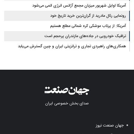
آمریکا اوایل شهریور میزبان مجمع آژانس انرژی اتمی می‌شود
رونمایی رئال مادرید از گران‌ترین خرید تاریخ خود
آمریکا: از پرتاب موشکی کره شمالی مطلع هستیم
ترافیک خودرویی در جاده‌های مازندران پرحجم است
همکاری‌های راهبردی تجاری و ترانزیتی ایران و چین گسترش می‌یابد
صدای بخش خصوصی ایران
جهان صنعت نیوز