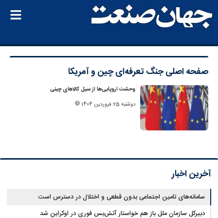
صفحه اصلی
جنگ تعرفه‌ای چین و آمریکا
وحشت اروپایی‌ها از سیل کالاهای چینی
دوشنبه 25 فروردین 1404
آخرین اخبار
سامانه‌های تامین اجتماعی بدون قطعی و اختلال در دسترس است
دبیرکل سازمان ملل باز هم خواستار آتش‌بس فوری در اوکراین شد