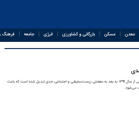
معدن
مسکن
بازرگانی و کشاورزی
انرژی
جامعه
فرهنگ و
مدی
آتش‌زدن‌های عمدی جنگل‌های زاگرس از سال ۱۳۹۹ به بعد به معضلی زیست‌محیطی و اجتماعی جدی تبدیل شده است که باعث
 می‌شود.