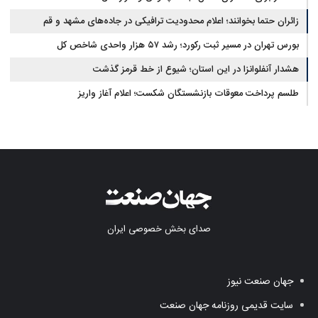
زائران حتما بخوانند؛ اعلام محدودیت ترافیکی در جاده‌های مشهد و قم
بورس تهران در مسیر ثبت رکورد؛ رشد ۵۷ هزار واحدی شاخص کل
هشدار آنفلوانزا در این استان؛ شیوع از خط قرمز گذشت
طلسم پرداخت معوقات بازنشستگان شکست؛ اعلام آغاز واریز
صدای بخش خصوصی ایران
جهان صنعت نیوز
سایت قدیمی روزنامه جهان صنعت