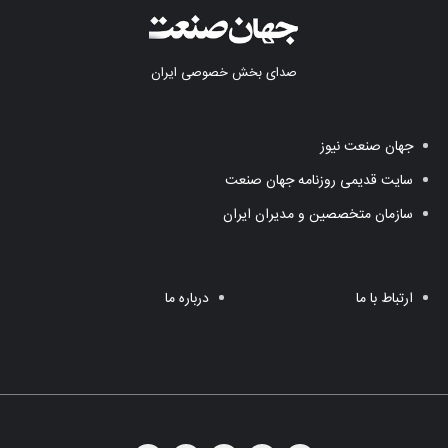
صدای بخش خصوصی ایران
جهان صنعت نیوز
سایت قدیمی روزنامه جهان صنعت
سازمان متخصصین و مدیران ایران
ارتباط با ما
درباره ما