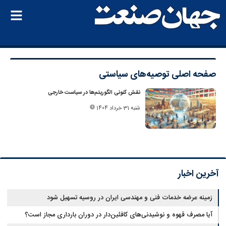
صفحه اصلی
توصیه‌های سیاستی
نقش کنونی الگوریتم‌ها در سیاست خارجی
شنبه 31 خرداد 1404
آخرین اخبار
زمینه عرضه خدمات فنی و مهندسی ایران در روسیه تسهیل شود
آیا مصرف قهوه و نوشیدنی‌های کافئین‌دار در دوران بارداری مجاز است؟