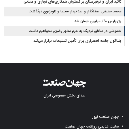
تاکید ایران و قرقیزستان بر گسترش همکاری‌های تجاری و معدنی
محمد حقیقی، صداگذار و صدابردار سینما و تلویزیون درگذشت
پژوپارس ۶۴۰ میلیون تومان شد
خاموشی در مناطق نزدیک به حرم مطهر رضوی نخواهیم داشت
پنتاگون جلسه اضطراری برای تأمین تسلیحات برگزار می‌کند
صدای بخش خصوصی ایران
جهان صنعت نیوز
سایت قدیمی روزنامه جهان صنعت