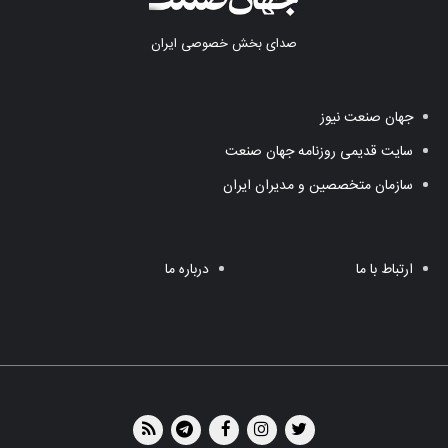
صدای بخش خصوصی ایران
جهان صنعت نیوز
سایت قدیمی روزنامه جهان صنعت
سازمان متخصصین و مدیران ایران
ارتباط با ما
درباره ما