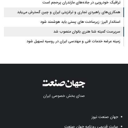
ترافیک خودرویی در جاده‌های مازندران پرحجم است
همکاری‌های راهبردی تجاری و ترانزیتی ایران و چین گسترش می‌یابد
استاندار البرز: زیرساخت های پستی باید هوشمند شود
سرپرست کمیته شنا هنری بانوان منصوب شد
زمینه عرضه خدمات فنی و مهندسی ایران در روسیه تسهیل شود
صدای بخش خصوصی ایران
جهان صنعت نیوز
سایت قدیمی روزنامه جهان صنعت