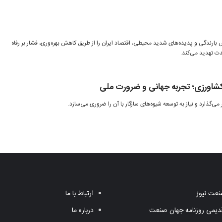
 بارندگی و پدیده‌های شدید محیطی، اقتصاد ایران را از طریق کاهش بهره‌وری، فشار بر رفاه
ت تهدید می‌کند.
ر کشاورزی؛ تجربه جهانی و ضرورت ملی
 می‌گذارد و نیاز به توسعه شیوه‌های سازگار با آن را ضروری می‌سازد.
عت نیوز
ارتباط با ما
یمی روزنامه جهان صنعت
درباره ما