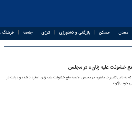
معدن
مسکن
بازرگانی و کشاورزی
انرژی
جامعه
فرهنگ و
نع خشونت علیه زنان» در مجلس
 که به دلیل تغییرات ماهوی در مجلس، لایحه منع خشونت علیه زنان استرداد شده و دولت در
 خود بازگردد.