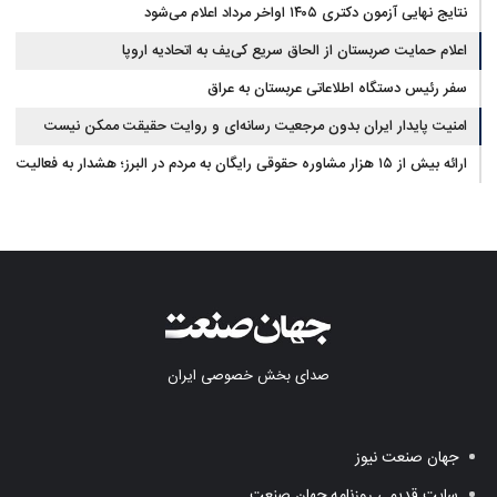
نتایج نهایی آزمون دکتری ۱۴۰۵ اواخر مرداد اعلام می‌شود
اعلام حمایت صربستان از الحاق سریع کی‌یف به اتحادیه اروپا
سفر رئیس دستگاه اطلاعاتی عربستان به عراق
امنیت پایدار ایران بدون مرجعیت رسانه‌ای و روایت حقیقت ممکن نیست
ارائه بیش از ۱۵ هزار مشاوره حقوقی رایگان به مردم در البرز؛ هشدار به فعالیت
وکیل بلاگرها
صدای بخش خصوصی ایران
جهان صنعت نیوز
سایت قدیمی روزنامه جهان صنعت