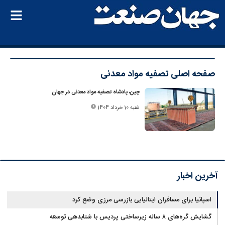
صفحه اصلی
تصفیه مواد معدنی
چین، پادشاه تصفیه مواد معدنی در جهان
شنبه 10 خرداد 1404
آخرین اخبار
اسپانیا برای مسافران ایتالیایی بازرسی مرزی وضع کرد
گشایش گره‌های ۸ ساله زیرساختی پردیس با شتابدهی توسعه