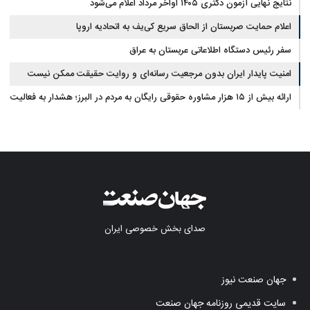
نتایج نهایی آزمون دکتری ۱۴۰۵ اواخر مرداد اعلام می‌شود
اعلام حمایت صربستان از الحاق سریع کی‌یف به اتحادیه اروپا
سفر رئیس دستگاه اطلاعاتی عربستان به عراق
امنیت پایدار ایران بدون مرجعیت رسانه‌ای و روایت حقیقت ممکن نیست
ارائه بیش از ۱۵ هزار مشاوره حقوقی رایگان به مردم در البرز؛ هشدار به فعالیت
وکیل بلاگرها
صدای بخش خصوصی ایران
جهان صنعت نیوز
سایت قدیمی روزنامه جهان صنعت