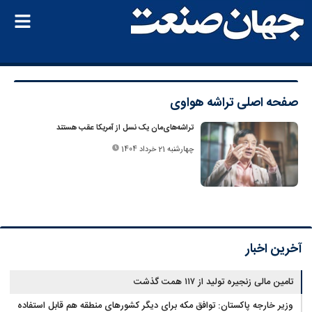
صفحه اصلی
تراشه هواوی
تراشه‌های‌مان یک نسل از آمریکا عقب هستند
چهارشنبه 21 خرداد 1404
آخرین اخبار
تامین مالی زنجیره تولید از ۱۱۷ همت گذشت
وزیر خارجه پاکستان: توافق مکه برای دیگر کشورهای منطقه هم قابل استفاده