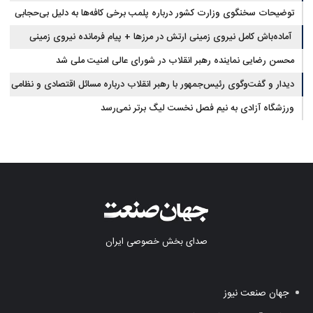
توضیحات سخنگوی وزارت کشور درباره پلمب برخی کافه‌ها به دلیل بی‌حجابی
آماده‌باش کامل نیروی زمینی ارتش در مرزها + پیام فرمانده نیروی زمینی
ارتش
محسن رضایی نماینده رهبر انقلاب در شورای عالی امنیت ملی شد
دیدار و گفت‌وگوی رئیس‌جمهور با رهبر انقلاب درباره مسائل اقتصادی و نظامی
کشور
ورزشگاه آزادی به نیم فصل نخست لیگ برتر نمی‌رسد
صدای بخش خصوصی ایران
جهان صنعت نیوز