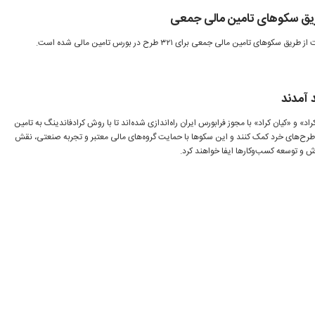
 آمدند
 و «کیان کراد» با مجوز فرابورس ایران راه‌اندازی شده‌اند تا با روش کرادفاندینگ به تامین
ح‌های خرد کمک کنند و این سکوها با حمایت گروه‌های مالی معتبر و تجربه صنعتی، نقش
ش و توسعه کسب‌وکارها ایفا خواهند کرد.