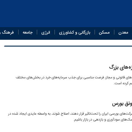
معدن
مسکن
بازرگانی و کشاورزی
انرژی
جامعه
فرهنگ و
‌های بزرگ
رم‌های قانونی و مجاز، فرصت مناسبی برای جذب سرمایه‌های خرد در بخش‌های مختلف
هم کرده است.
رونق بورس
رکت‌های بورسی ایران را تحت‌تاثیر قرار دهند، اصلاح شوند، به واسطه عایدی ایجاد شده در
‌های سودآوری و بازدهی در بازار باشیم.