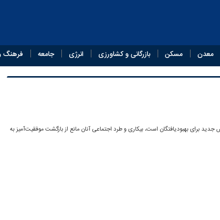
معدن
مسکن
بازرگانی و کشاورزی
انرژی
جامعه
فرهنگ و
ش جدید برای بهبودیافتگان است، بیکاری و طرد اجتماعی آنان مانع از بازگشت موفقیت‌آمیز به