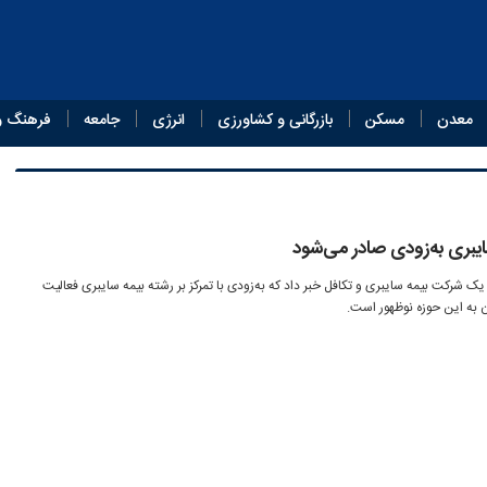
معدن
مسکن
بازرگانی و کشاورزی
انرژی
جامعه
فرهنگ و
یبری به‌زودی صادر می‌شود
ک شرکت بیمه سایبری و تکافل خبر داد که به‌زودی با تمرکز بر رشته بیمه سایبری فعالیت
به این حوزه نوظهور است.