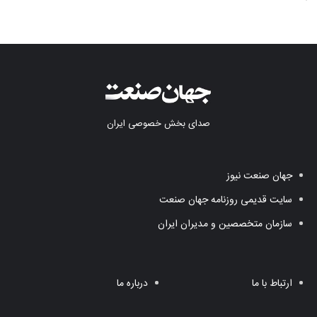
صدای بخش خصوصی ایران
جهان صنعت نیوز
سایت قدیمی روزنامه جهان صنعت
سازمان متخصصین و مدیران ایران
ارتباط با ما
درباره ما