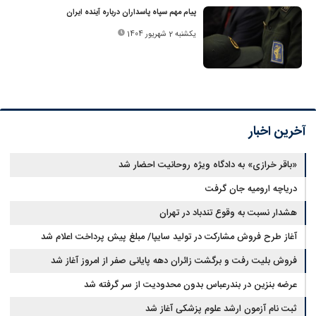
پیام مهم سپاه پاسداران درباره آینده ایران
یکشنبه 2 شهریور 1404
آخرین اخبار
«باقر خرازی» به دادگاه ویژه روحانیت احضار شد
دریاچه ارومیه جان گرفت
هشدار نسبت به وقوع تندباد در تهران
آغاز طرح فروش مشارکت در تولید سایپا/ مبلغ پیش پرداخت اعلام شد
فروش بلیت رفت و برگشت زائران دهه پایانی صفر از امروز آغاز شد
عرضه بنزین در بندرعباس بدون محدودیت از سر گرفته شد
ثبت نام آزمون ارشد علوم پزشکی آغاز شد