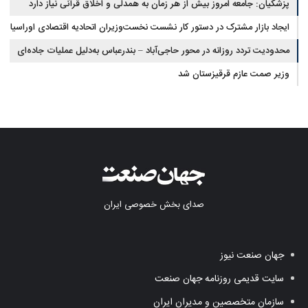
پزشکیان: جامعه امروز بیش از هر زمان به همدلی و اخلاق قرآنی نیاز دارد
ایجاد بازار مشترک در دستور کار نشست نخست‌وزیران اتحادیه اقتصادی اوراسیا
محدودیت تردد روزانه در محور حاجی‌آباد – بندرعباس به‌دلیل عملیات جاده‌ای
وزیر صمت عازم قرقیزستان شد
صدای بخش خصوصی ایران
جهان صنعت نیوز
سایت قدیمی روزنامه جهان صنعت
سازمان متخصصین و مدیران ایران