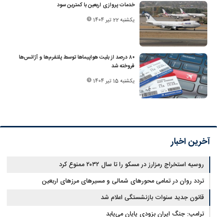
خدمات پروازی اربعین با کمترین سود
یکشنبه 22 تیر 1404
۸۰ درصد از بلیت هواپیما‌ها توسط پلتفرم‌ها و آژانس‌ها
فروخته شد
یکشنبه 15 تیر 1404
آخرین اخبار
روسیه استخراج رمزارز در مسکو را تا سال ۲۰۳۲ ممنوع کرد
تردد روان در تمامی محورهای شمالی و مسیرهای مرزهای اربعین
قانون جدید سنوات بازنشستگی اعلام شد
ترامپ: جنگ ایران بزودی پایان می‌یابد