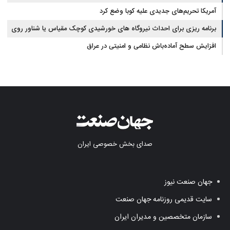
آمریکا تحریم‌های جدیدی علیه کوبا وضع کرد
برنامه ریزی برای احداث نیروگاه های خورشیدی کوچک مقیاس یا شناور روی
آب در مازندران
افزایش سطح آماده‌باش نظامی و امنیتی در عراق
صدای بخش خصوصی ایران
جهان صنعت نیوز
سایت قدیمی روزنامه جهان صنعت
سازمان متخصصین و مدیران ایران