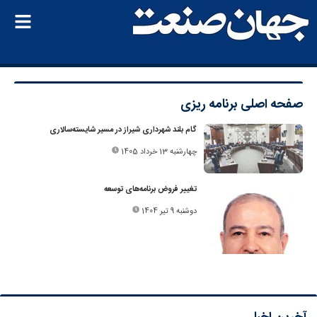
صفحه اصلی
برنامه ریزی
گام بلند شهرداری شیراز در مسیر شایسته‌سالاری
چهارشنبه 13 خرداد 1405
تغییر فروض برنامه‌های توسعه
دوشنبه 9 تیر 1404