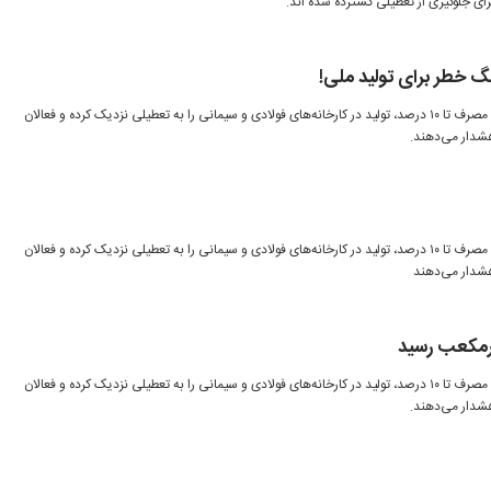
ی جلوگیری از تعطیلی گسترده شده اند.
گ خطر برای تولید ملی!
محدودیت‌های شدید برق با کاهش مصرف تا ۱۰ درصد، تولید در کارخانه‌های فولادی و سیمانی را به تعطیلی نزدیک کرده و فعالان
شدار می‌دهند.
محدودیت‌های شدید برق با کاهش مصرف تا ۱۰ درصد، تولید در کارخانه‌های فولادی و سیمانی را به تعطیلی نزدیک کرده و فعالان
شدار می‌دهند
مترمکعب رسید
محدودیت‌های شدید برق با کاهش مصرف تا ۱۰ درصد، تولید در کارخانه‌های فولادی و سیمانی را به تعطیلی نزدیک کرده و فعالان
شدار می‌دهند.