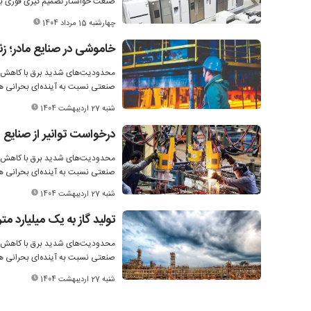
صنعت خواستار تصمیم گیری فوری برا
چهارشنبه 15 مرداد 1404
خاموشی در صنایع مادر؛ زن
صنعتی نسبت به آینده‌ای بحرانی ه
شنبه 27 اردیبهشت 1404
درخواست توانیر از صنایع
صنعتی نسبت به آینده‌ای بحرانی ه
شنبه 27 اردیبهشت 1404
تولید گاز به یک میلیارد 
صنعتی نسبت به آینده‌ای بحرانی ه
شنبه 27 اردیبهشت 1404