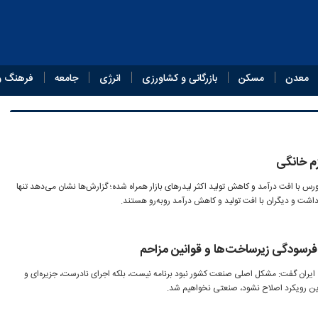
معدن
مسکن
بازرگانی و کشاورزی
انرژی
جامعه
فرهنگ و
زم خانگی
رس با افت درآمد و کاهش تولید اکثر لیدرهای بازار همراه شده؛ گزارش‌ها نشان می‌دهد تنها
اشت و دیگران با افت تولید و کاهش درآمد روبه‌رو هستند.
رسودگی زیرساخت‌ها و قوانین مزاحم
ایران گفت: مشکل اصلی صنعت کشور نبود برنامه نیست، بلکه اجرای نادرست، جزیره‌ای و
 این رویکرد اصلاح نشود، صنعتی نخواهیم شد.