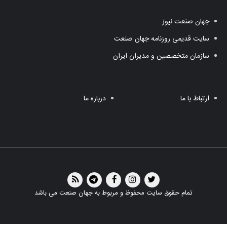
جهان صنعت نیوز
سایت قدیمی روزنامه جهان صنعت
سازمان متخصصین و مدیران ایران
ارتباط با ما
درباره ما
تمام حقوق سایت محفوظ و مربوط به جهان صنعت می باشد