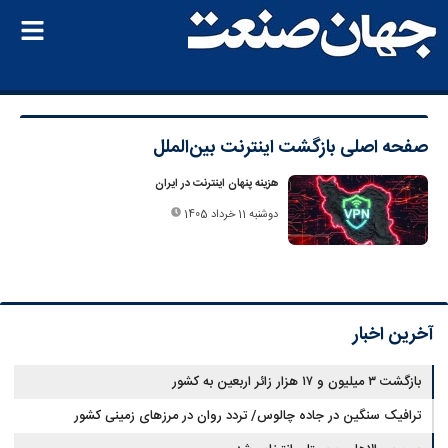
صفحه اصلی
بازگشت اینترنت بین‌الملل
هزینه پنهان اینترنت در ایران
دوشنبه 11 خرداد 1405
آخرین اخبار
بازگشت ۳ میلیون و ۱۷ هزار زائر اربعین به کشور
ترافیک سنگین در جاده چالوس/ تردد روان در مرزهای زمینی کشور