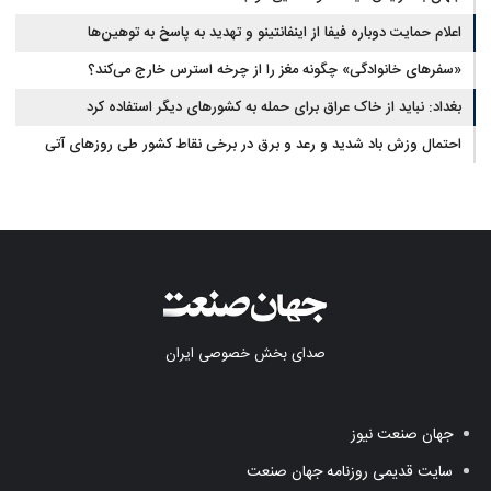
اعلام حمایت دوباره فیفا از اینفانتینو و تهدید به پاسخ به توهین‌ها
«سفرهای خانوادگی» چگونه مغز را از چرخه استرس خارج می‌کند؟
بغداد: نباید از خاک عراق برای حمله به کشورهای دیگر استفاده کرد
احتمال وزش باد شدید و رعد و برق در برخی نقاط کشور طی روزهای آتی
صدای بخش خصوصی ایران
جهان صنعت نیوز
سایت قدیمی روزنامه جهان صنعت